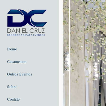
Home
Casamentos
Outros Eventos
Sobre
Contato