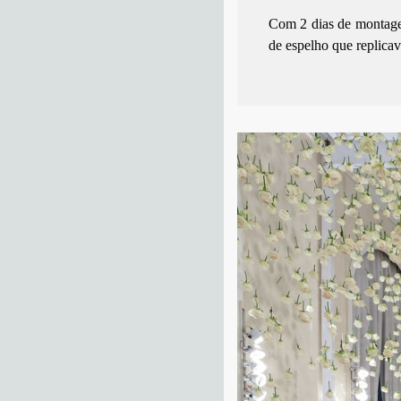
Com 2 dias de montage
de espelho que replicav