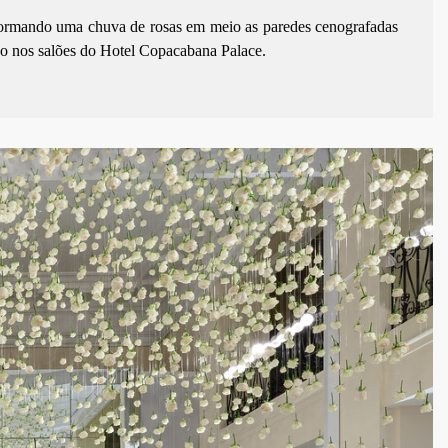
formando uma chuva de rosas em meio as paredes cenografadas
ado nos salões do Hotel Copacabana Palace.