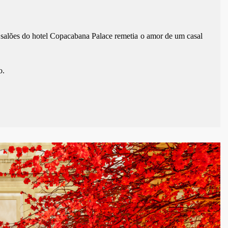
 salões do hotel Copacabana Palace remetia o amor de um casal
o.