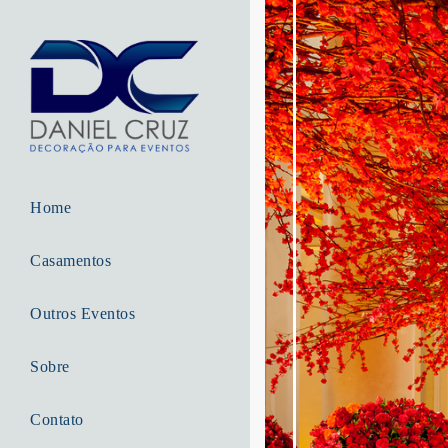
Home
Casamentos
Outros Eventos
Sobre
Contato